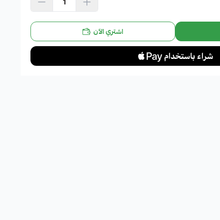
اشتري الآن