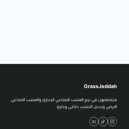
GrassJeddah
متخصصون في بيع العشب الصناعي الجداري والعشب الصناعي
الارضي وبديل الخشب داخلي وخاري