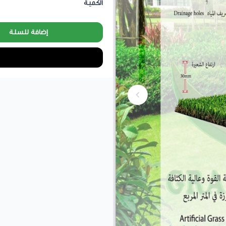
الكمية
إضافة للسلة