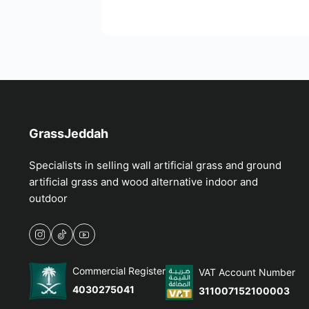
GrassJeddah
Specialists in selling wall artificial grass and ground
artificial grass and wood alternative indoor and
outdoor
Commercial Register
VAT Account Number
4030275041
311007152100003