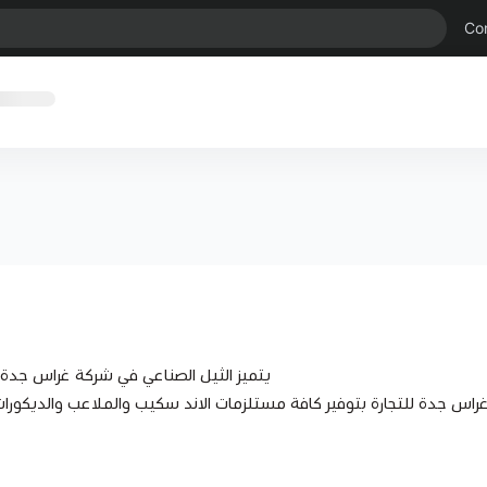
Co
يتميز الثيل الصناعي في شركة غراس جدة ب
غراس جدة للتجارة بتوفير كافة مستلزمات الاند سكيب والملاعب والدي