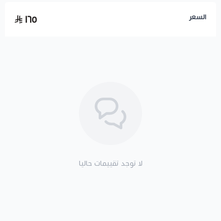
السعر
١٦٥
لا توجد تقييمات حاليا