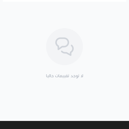
لا توجد تقييمات حاليا